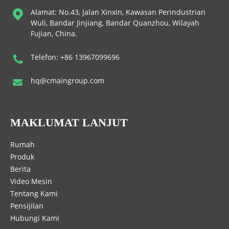
Alamat: No.43, Jalan Xinxin, Kawasan Perindustrian
Wuli, Bandar Jinjiang, Bandar Quanzhou, Wilayah
Fujian, China.
Telefon: +86 13967099696
hq@cmaingroup.com
MAKLUMAT LANJUT
Rumah
Produk
Berita
Video Mesin
Tentang Kami
Pensijilan
Hubungi Kami